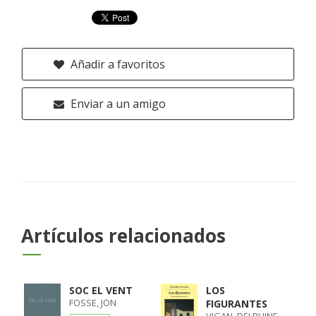
Añadir a favoritos
Enviar a un amigo
Artículos relacionados
SOC EL VENT
LOS
FOSSE, JON
FIGURANTES