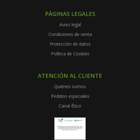
PÁGINAS LEGALES
Aviso legal
Condiciones de venta
Protección de datos
Política de Cookies
ATENCIÓN AL CLIENTE
Quiénes somos
Pedidos especiales
Canal Ético