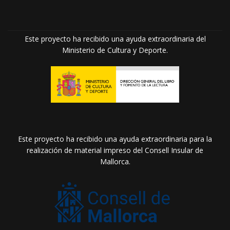
Este proyecto ha recibido una ayuda extraordinaria del
Ministerio de Cultura y Deporte.
Este proyecto ha recibido una ayuda extraordinaria para la
realización de material impreso del Consell Insular de
Mallorca.