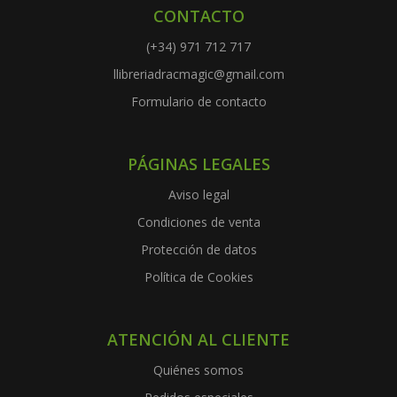
CONTACTO
(+34) 971 712 717
llibreriadracmagic@gmail.com
Formulario de contacto
PÁGINAS LEGALES
Aviso legal
Condiciones de venta
Protección de datos
Política de Cookies
ATENCIÓN AL CLIENTE
Quiénes somos