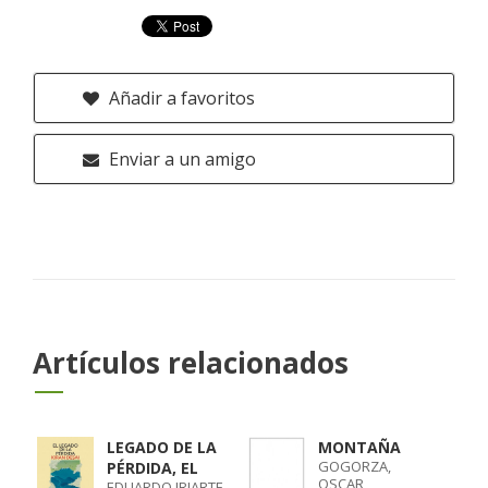
Añadir a favoritos
Enviar a un amigo
Artículos relacionados
LEGADO DE LA
MONTAÑA
GOGORZA,
PÉRDIDA, EL
OSCAR
EDUARDO IRIARTE