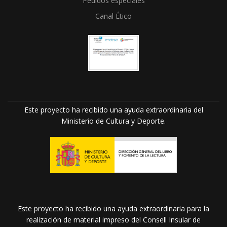
Pedidos especiales
Canal Ético
Este proyecto ha recibido una ayuda extraordinaria del
Ministerio de Cultura y Deporte.
Este proyecto ha recibido una ayuda extraordinaria para la
realización de material impreso del Consell Insular de