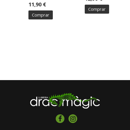
11,90 €
Comprar
Comprar