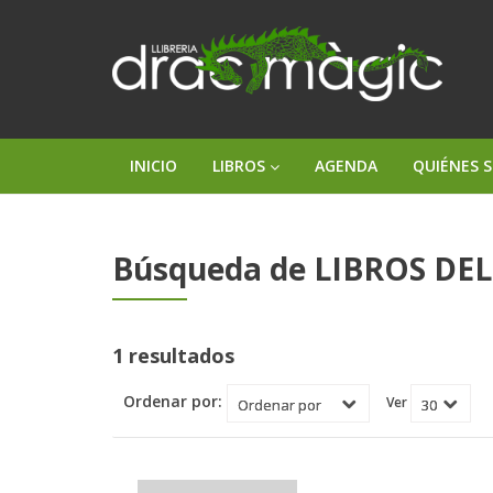
INICIO
LIBROS
AGENDA
QUIÉNES 
Búsqueda de LIBROS DEL A
1 resultados
Ordenar por:
Ver