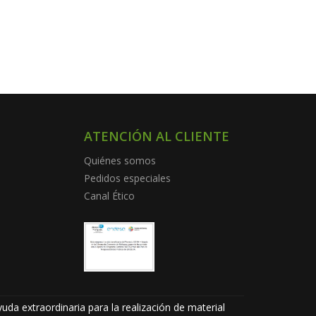
ATENCIÓN AL CLIENTE
Quiénes somos
Pedidos especiales
Canal Ético
uda extraordinaria para la realización de material