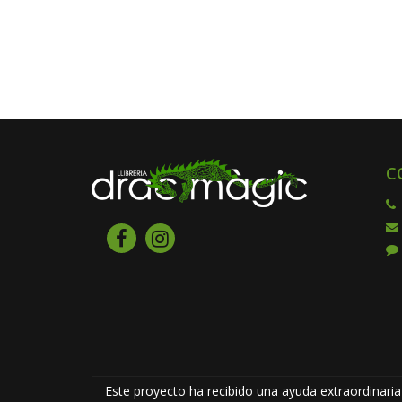
C
Este proyecto ha recibido una ayuda extraordinaria 