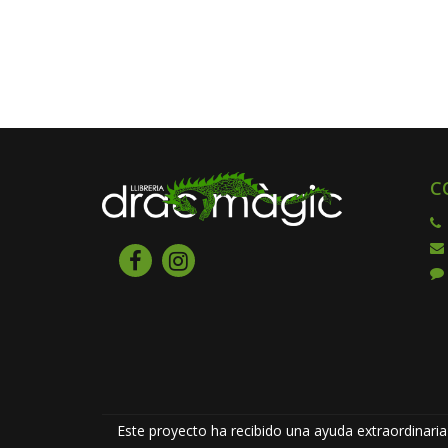
C
Este proyecto ha recibido una ayuda extraordinaria 