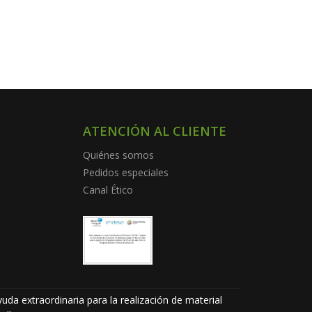
ATENCIÓN AL CLIENTE
Quiénes somos
Pedidos especiales
Canal Ético
uda extraordinaria para la realización de material