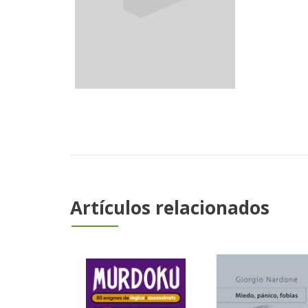
Artículos relacionados