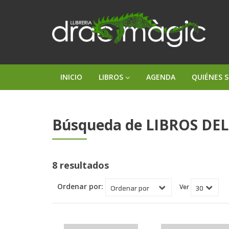
INICIO
LIBROS
AGENDA
QUIÉNES 
Búsqueda de LIBROS DEL
8 resultados
Ordenar por:
Ver