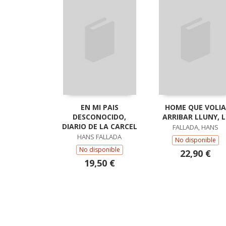
EN MI PAIS
HOME QUE VOLIA
DESCONOCIDO,
ARRIBAR LLUNY, L
DIARIO DE LA CARCEL
FALLADA, HANS
HANS FALLADA
No disponible
No disponible
22,90 €
19,50 €