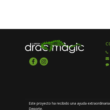
C
Este proyecto ha recibido una ayuda extraordinaria 
Deporte.