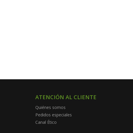
ATENCIÓN AL CLIENTE
Quiénes somos
Pedidos especiales
Canal Ético