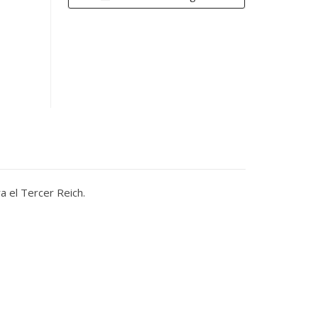
a el Tercer Reich.