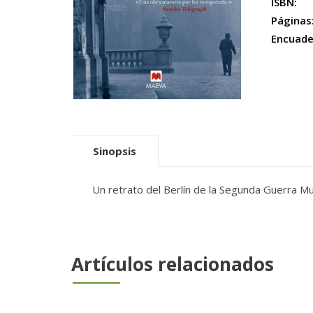
ISBN:
Páginas
Encuade
Sinopsis
Un retrato del Berlín de la Segunda Guerra Mun
Artículos relacionados