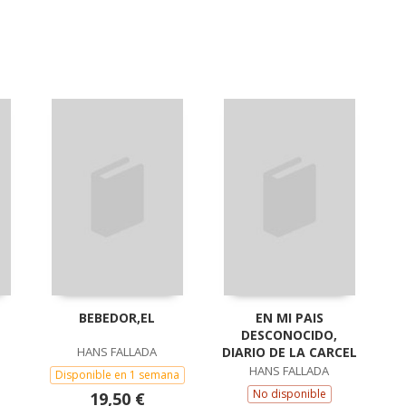
BEBEDOR,EL
EN MI PAIS
DESCONOCIDO,
HANS FALLADA
DIARIO DE LA CARCEL
HANS FALLADA
Disponible en 1 semana
No disponible
19,50 €