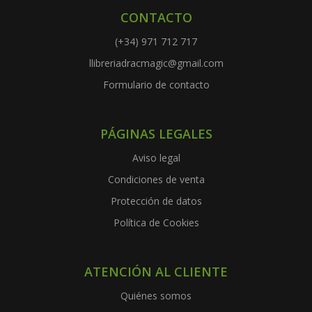
CONTACTO
(+34) 971 712 717
llibreriadracmagic@gmail.com
Formulario de contacto
PÁGINAS LEGALES
Aviso legal
Condiciones de venta
Protección de datos
Política de Cookies
ATENCIÓN AL CLIENTE
Quiénes somos