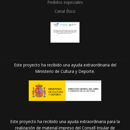
Pedidos especiales
Canal Ético
Este proyecto ha recibido una ayuda extraordinaria del
Ministerio de Cultura y Deporte.
Este proyecto ha recibido una ayuda extraordinaria para la
realización de material impreso del Consell Insular de