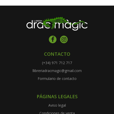
CONTACTO
(+34) 971 712 717
llibreriadracmagic@gmail.com
Formulario de contacto
PÁGINAS LEGALES
Aviso legal
Condiciones de venta