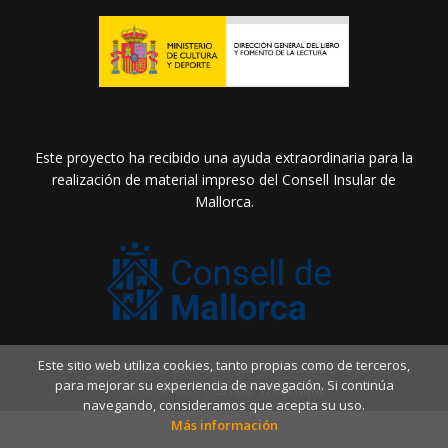
Este proyecto ha recibido una ayuda extraordinaria para la
realización de material impreso del Consell Insular de
Mallorca.
Este sitio web utiliza cookies, tanto propias como de terceros,
2026 ©
Llibreria Drac Màgic
. Todos los Derechos
para mejorar su experiencia de navegación. Si continúa
Reservados |
Grupo Trevenque
navegando, consideramos que acepta su uso.
Más información