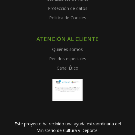
Protección de datos
Política de Cookies
ATENCIÓN AL CLIENTE
Quiénes somos
Pedidos especiales
Canal Ético
Este proyecto ha recibido una ayuda extraordinaria del
Ministerio de Cultura y Deporte.