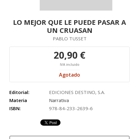
LO MEJOR QUE LE PUEDE PASAR A
UN CRUASAN
PABLO TUSSET
20,90 €
IVA incluido
Agotado
Editorial:
EDICIONES DESTINO, S.A.
Materia
Narrativa
ISBN:
978-84-233-2639-6