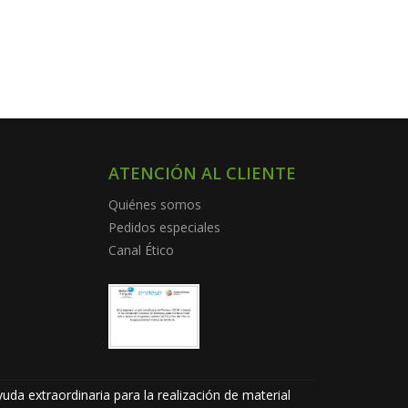
ATENCIÓN AL CLIENTE
Quiénes somos
Pedidos especiales
Canal Ético
uda extraordinaria para la realización de material