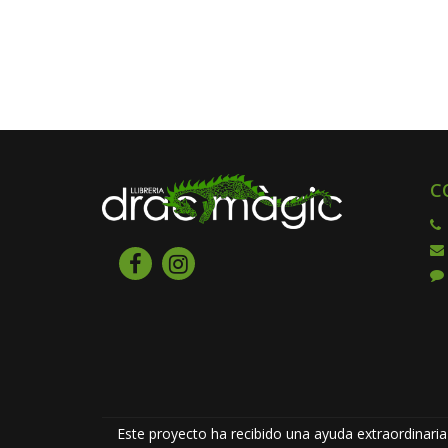
C
Este proyecto ha recibido una ayuda extraordinaria 