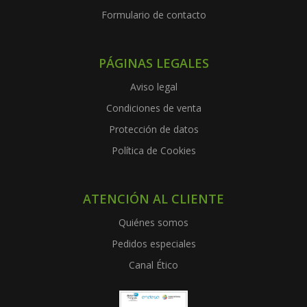
Formulario de contacto
PÁGINAS LEGALES
Aviso legal
Condiciones de venta
Protección de datos
Política de Cookies
ATENCIÓN AL CLIENTE
Quiénes somos
Pedidos especiales
Canal Ético