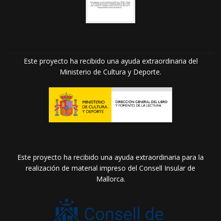
Este proyecto ha recibido una ayuda extraordinaria del
Ministerio de Cultura y Deporte.
Este proyecto ha recibido una ayuda extraordinaria para la
realización de material impreso del Consell Insular de
Mallorca.