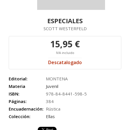
ESPECIALES
SCOTT WESTERFELD
15,95 €
IVA incluido
Descatalogado
Editorial:
MONTENA
Materia
Juvenil
ISBN:
978-84-8441-598-5
Páginas:
384
Encuadernación:
Rústica
Colección:
Ellas