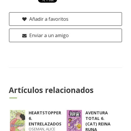
Añadir a favoritos
Enviar a un amigo
Artículos relacionados
HEARTSTOPPER
AVENTURA
6.
TOTAL 6.
ENTRELAZADOS
(CAT) REINA
OSEMAN, ALICE
RUNA