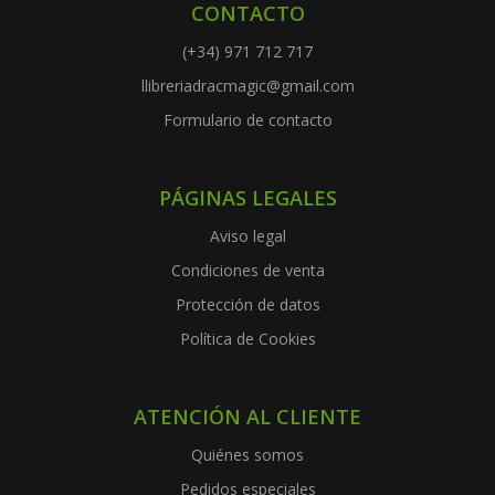
CONTACTO
(+34) 971 712 717
llibreriadracmagic@gmail.com
Formulario de contacto
PÁGINAS LEGALES
Aviso legal
Condiciones de venta
Protección de datos
Política de Cookies
ATENCIÓN AL CLIENTE
Quiénes somos
Pedidos especiales