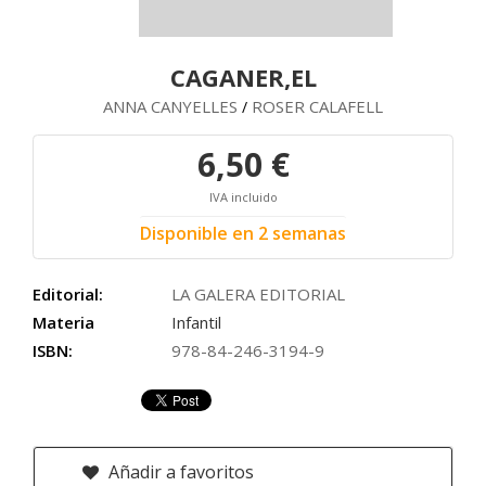
CAGANER,EL
ANNA CANYELLES
ROSER CALAFELL
/
6,50 €
IVA incluido
Disponible en 2 semanas
Editorial:
LA GALERA EDITORIAL
Materia
Infantil
ISBN:
978-84-246-3194-9
Añadir a favoritos