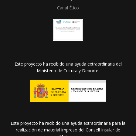
Canal Ético
Este proyecto ha recibido una ayuda extraordinaria del
Ministerio de Cultura y Deporte.
Este proyecto ha recibido una ayuda extraordinaria para la
realización de material impreso del Consell Insular de