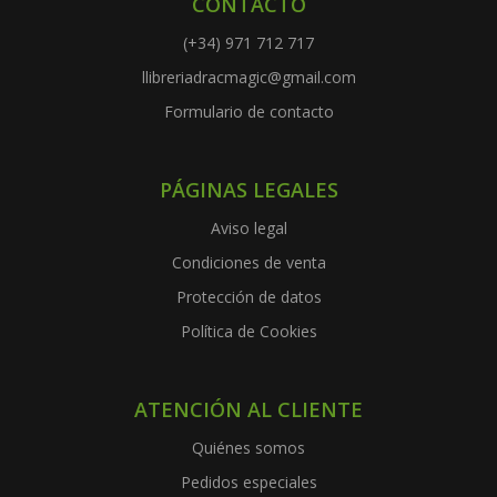
CONTACTO
(+34) 971 712 717
llibreriadracmagic@gmail.com
Formulario de contacto
PÁGINAS LEGALES
Aviso legal
Condiciones de venta
Protección de datos
Política de Cookies
ATENCIÓN AL CLIENTE
Quiénes somos
Pedidos especiales