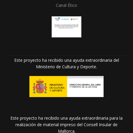
Canal Ético
Este proyecto ha recibido una ayuda extraordinaria del
Ministerio de Cultura y Deporte.
Este proyecto ha recibido una ayuda extraordinaria para la
realización de material impreso del Consell Insular de
Mallorca.