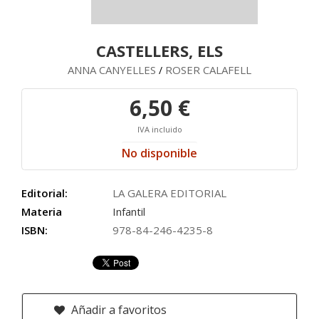
CASTELLERS, ELS
ANNA CANYELLES
ROSER CALAFELL
/
6,50 €
IVA incluido
No disponible
Editorial:
LA GALERA EDITORIAL
Materia
Infantil
ISBN:
978-84-246-4235-8
Añadir a favoritos