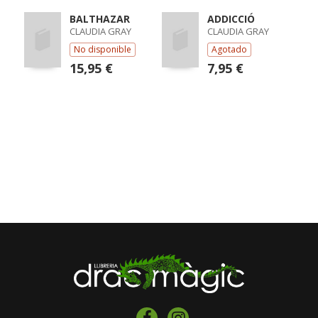
BALTHAZAR
ADDICCIÓ
CLAUDIA GRAY
CLAUDIA GRAY
No disponible
Agotado
15,95 €
7,95 €