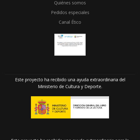
Quiénes somos
Pedidos especiales
Canal Ético
Este proyecto ha recibido una ayuda extraordinaria del
Ministerio de Cultura y Deporte.