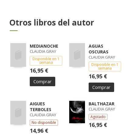
Otros libros del autor
MEDIANOCHE
AGUAS
CLAUDIA GRAY
OSCURAS
CLAUDIA GRAY
Disponible en 1
semana
Disponible en 1
semana
16,95 €
16,95 €
Comprar
Comprar
AIGUES
BALTHAZAR
CLAUDIA GRAY
TERBOLES
CLAUDIA GRAY
Agotado
No disponible
16,95 €
14,96 €