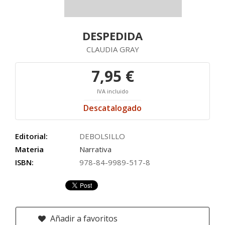
DESPEDIDA
CLAUDIA GRAY
7,95 €
IVA incluido
Descatalogado
Editorial:
DEBOLSILLO
Materia
Narrativa
ISBN:
978-84-9989-517-8
Añadir a favoritos