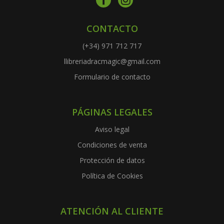
CONTACTO
(+34) 971 712 717
llibreriadracmagic@gmail.com
Formulario de contacto
PÁGINAS LEGALES
Aviso legal
Condiciones de venta
Protección de datos
Política de Cookies
ATENCIÓN AL CLIENTE