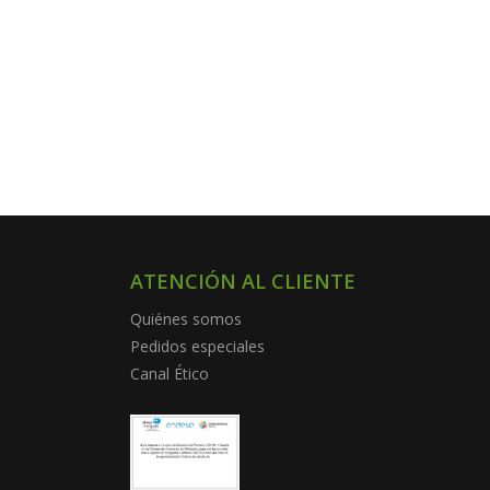
ATENCIÓN AL CLIENTE
Quiénes somos
Pedidos especiales
Canal Ético