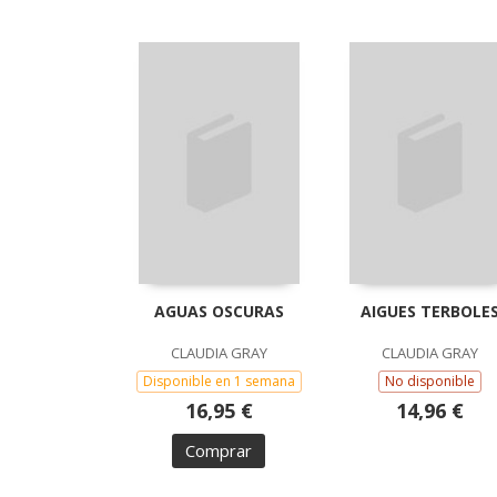
AGUAS OSCURAS
AIGUES TERBOLE
CLAUDIA GRAY
CLAUDIA GRAY
Disponible en 1 semana
No disponible
16,95 €
14,96 €
Comprar