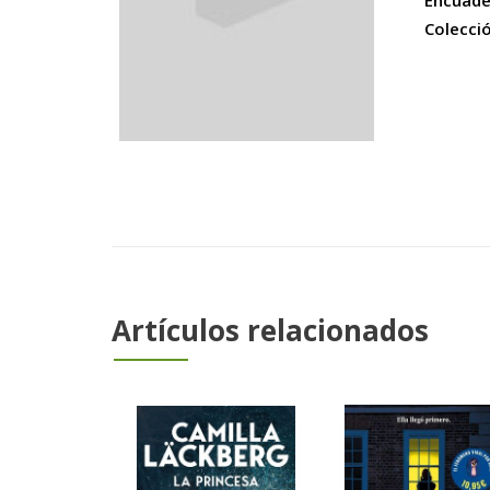
Encuade
Colecci
Artículos relacionados