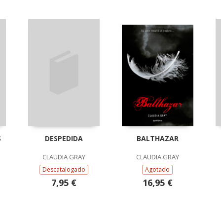
S
DESPEDIDA
BALTHAZAR
CLAUDIA GRAY
CLAUDIA GRAY
Descatalogado
Agotado
7,95 €
16,95 €