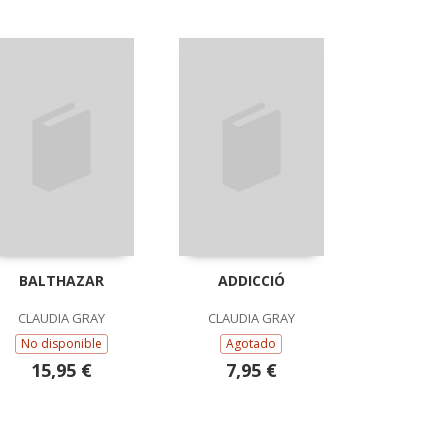
BALTHAZAR
ADDICCIÓ
CLAUDIA GRAY
CLAUDIA GRAY
No disponible
Agotado
15,95 €
7,95 €