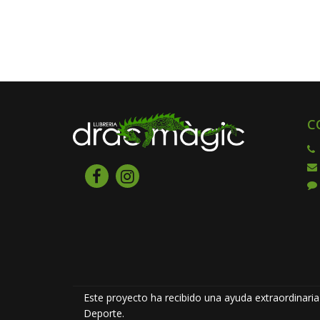
C
Este proyecto ha recibido una ayuda extraordinaria 
Deporte.