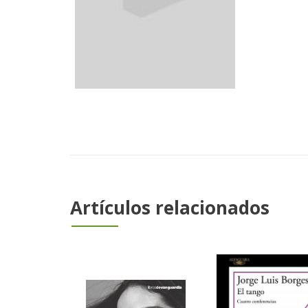
Artículos relacionados