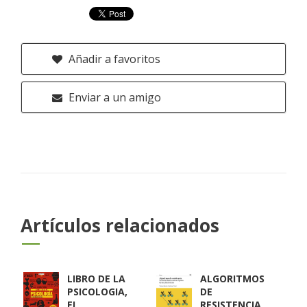
Añadir a favoritos
Enviar a un amigo
Artículos relacionados
LIBRO DE LA
ALGORITMOS
PSICOLOGIA,
DE
EL
RESISTENCIA