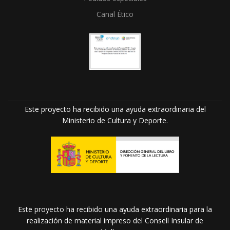
Canal Ético
Este proyecto ha recibido una ayuda extraordinaria del
Ministerio de Cultura y Deporte.
Este proyecto ha recibido una ayuda extraordinaria para la
realización de material impreso del Consell Insular de