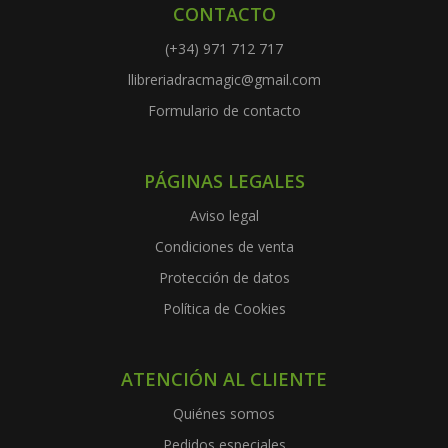
CONTACTO
(+34) 971 712 717
llibreriadracmagic@gmail.com
Formulario de contacto
PÁGINAS LEGALES
Aviso legal
Condiciones de venta
Protección de datos
Política de Cookies
ATENCIÓN AL CLIENTE
Quiénes somos
Pedidos especiales