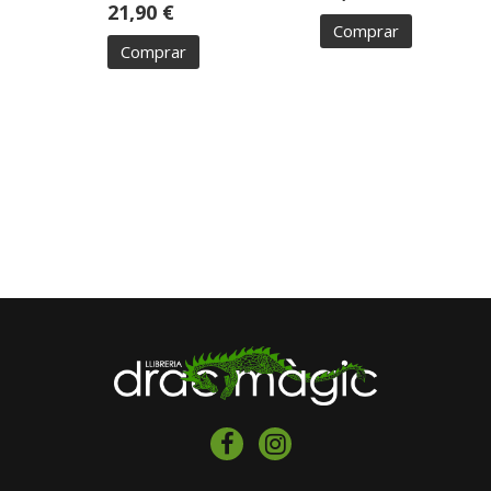
21,90 €
Comprar
Comprar