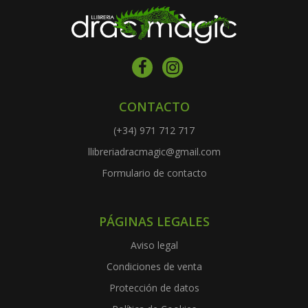
CONTACTO
(+34) 971 712 717
llibreriadracmagic@gmail.com
Formulario de contacto
PÁGINAS LEGALES
Aviso legal
Condiciones de venta
Protección de datos