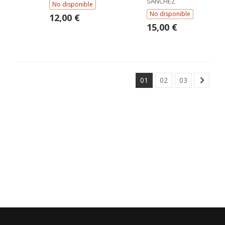
SANCHEZ
No disponible
No disponible
12,00 €
15,00 €
01
02
03