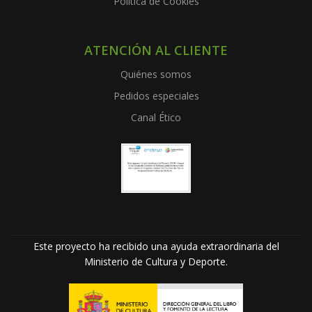
Política de Cookies
ATENCIÓN AL CLIENTE
Quiénes somos
Pedidos especiales
Canal Ético
Este proyecto ha recibido una ayuda extraordinaria del
Ministerio de Cultura y Deporte.