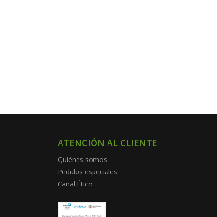
ATENCIÓN AL CLIENTE
Quiénes somos
Pedidos especiales
Canal Ético