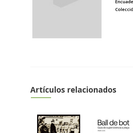
Encuade
Colecci
Artículos relacionados