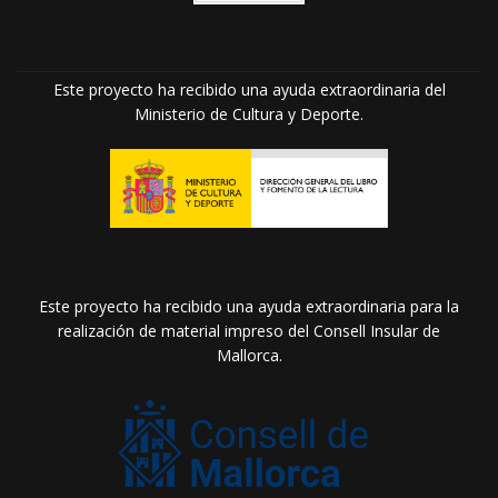
Este proyecto ha recibido una ayuda extraordinaria del
Ministerio de Cultura y Deporte.
Este proyecto ha recibido una ayuda extraordinaria para la
realización de material impreso del Consell Insular de
Mallorca.