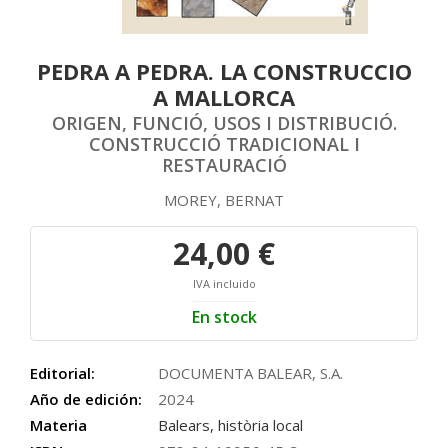
PEDRA A PEDRA. LA CONSTRUCCIO
A MALLORCA
ORIGEN, FUNCIÓ, USOS I DISTRIBUCIÓ.
CONSTRUCCIÓ TRADICIONAL I
RESTAURACIÓ
MOREY, BERNAT
24,00 €
IVA incluido
En stock
Editorial:
DOCUMENTA BALEAR, S.A.
Año de edición:
2024
Materia
Balears, història local