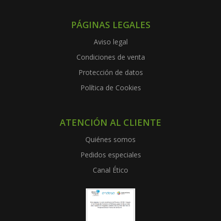
PÁGINAS LEGALES
Aviso legal
Condiciones de venta
Protección de datos
Política de Cookies
ATENCIÓN AL CLIENTE
Quiénes somos
Pedidos especiales
Canal Ético