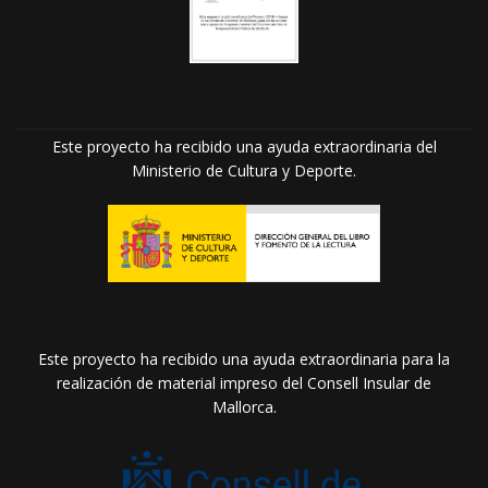
Este proyecto ha recibido una ayuda extraordinaria del
Ministerio de Cultura y Deporte.
Este proyecto ha recibido una ayuda extraordinaria para la
realización de material impreso del Consell Insular de
Mallorca.