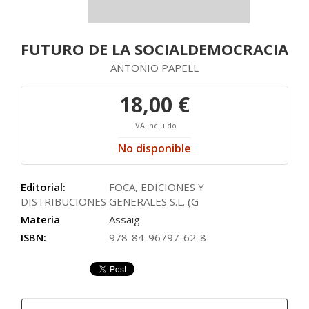
FUTURO DE LA SOCIALDEMOCRACIA
ANTONIO PAPELL
18,00 €
IVA incluido
No disponible
Editorial:
FOCA, EDICIONES Y
DISTRIBUCIONES GENERALES S.L. (G
Materia
Assaig
ISBN:
978-84-96797-62-8