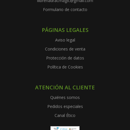
llibreriadracmagic@gmail.com
Formulario de contacto
PÁGINAS LEGALES
Aviso legal
Condiciones de venta
Protección de datos
Política de Cookies
ATENCIÓN AL CLIENTE
Quiénes somos
Pedidos especiales
Canal Ético