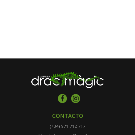
CONTACTO
(+34) 971 712 717