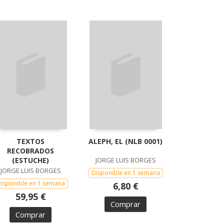
TEXTOS
ALEPH, EL (NLB 0001)
RECOBRADOS
(ESTUCHE)
JORGE LUIS BORGES
JORGE LUIS BORGES
Disponible en 1 semana
isponible en 1 semana
6,80 €
59,95 €
Comprar
Comprar