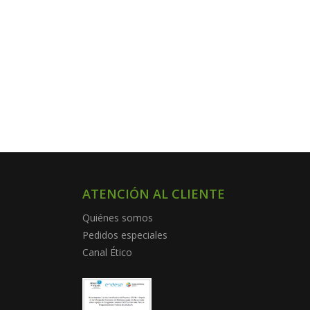
ATENCIÓN AL CLIENTE
Quiénes somos
Pedidos especiales
Canal Ético