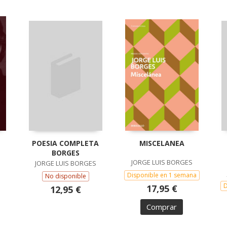
POESIA COMPLETA
MISCELANEA
BORGES
JORGE LUIS BORGES
JORGE LUIS BORGES
Disponible en 1 semana
No disponible
D
17,95 €
12,95 €
Comprar