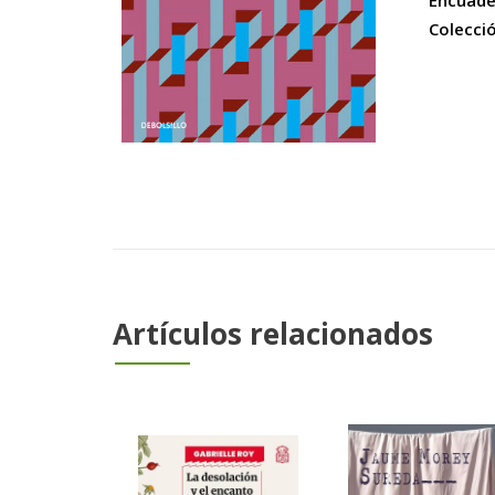
Encuade
Colecci
Artículos relacionados