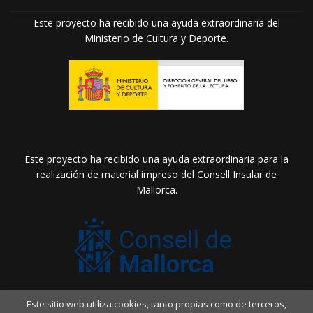
Este proyecto ha recibido una ayuda extraordinaria del
Ministerio de Cultura y Deporte.
Este proyecto ha recibido una ayuda extraordinaria para la
realización de material impreso del Consell Insular de
Mallorca.
Este sitio web utiliza cookies, tanto propias como de terceros,
2026 ©
Llibreria Drac Màgic
. Todos los Derechos