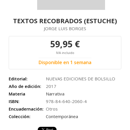
TEXTOS RECOBRADOS (ESTUCHE)
JORGE LUIS BORGES
59,95 €
IVA incluido
Disponible en 1 semana
Editorial:
NUEVAS EDICIONES DE BOLSILLO
Año de edición:
2017
Materia
Narrativa
ISBN:
978-84-640-2060-4
Encuadernación:
Otros
Colección:
Contemporánea