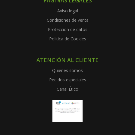
PÁGINAS LEGALES
Aviso legal
Condiciones de venta
Protección de datos
Política de Cookies
ATENCIÓN AL CLIENTE
Quiénes somos
Pedidos especiales
Canal Ético