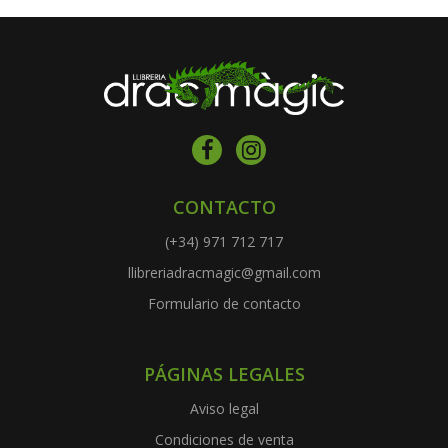
CONTACTO
(+34) 971 712 717
llibreriadracmagic@gmail.com
Formulario de contacto
PÁGINAS LEGALES
Aviso legal
Condiciones de venta