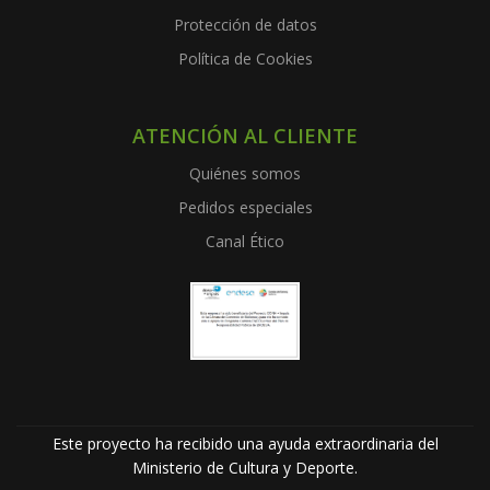
Protección de datos
Política de Cookies
ATENCIÓN AL CLIENTE
Quiénes somos
Pedidos especiales
Canal Ético
Este proyecto ha recibido una ayuda extraordinaria del
Ministerio de Cultura y Deporte.