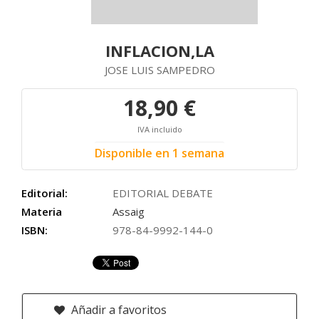
INFLACION,LA
JOSE LUIS SAMPEDRO
18,90 €
IVA incluido
Disponible en 1 semana
Editorial:
EDITORIAL DEBATE
Materia
Assaig
ISBN:
978-84-9992-144-0
Añadir a favoritos