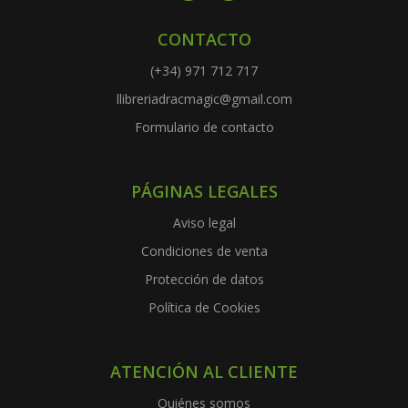
CONTACTO
(+34) 971 712 717
llibreriadracmagic@gmail.com
Formulario de contacto
PÁGINAS LEGALES
Aviso legal
Condiciones de venta
Protección de datos
Política de Cookies
ATENCIÓN AL CLIENTE
Quiénes somos