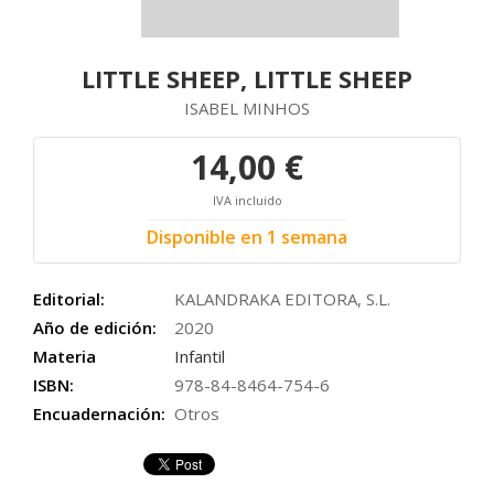
LITTLE SHEEP, LITTLE SHEEP
ISABEL MINHOS
14,00 €
IVA incluido
Disponible en 1 semana
Editorial:
KALANDRAKA EDITORA, S.L.
Año de edición:
2020
Materia
Infantil
ISBN:
978-84-8464-754-6
Encuadernación:
Otros