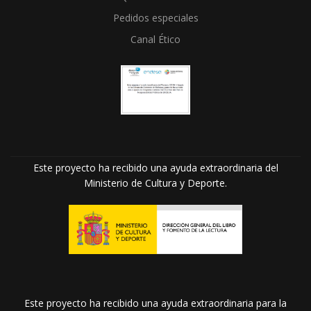
Pedidos especiales
Canal Ético
Este proyecto ha recibido una ayuda extraordinaria del
Ministerio de Cultura y Deporte.
Este proyecto ha recibido una ayuda extraordinaria para la