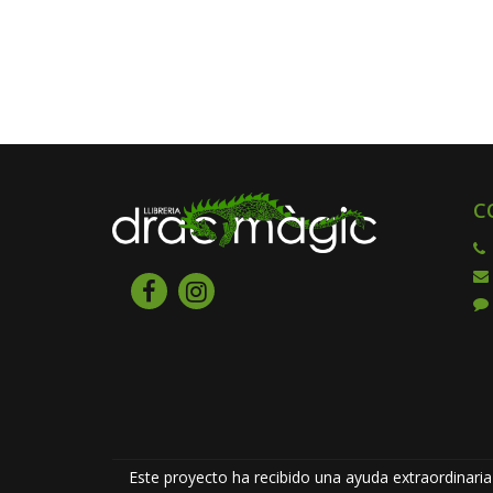
C
Este proyecto ha recibido una ayuda extraordinaria 