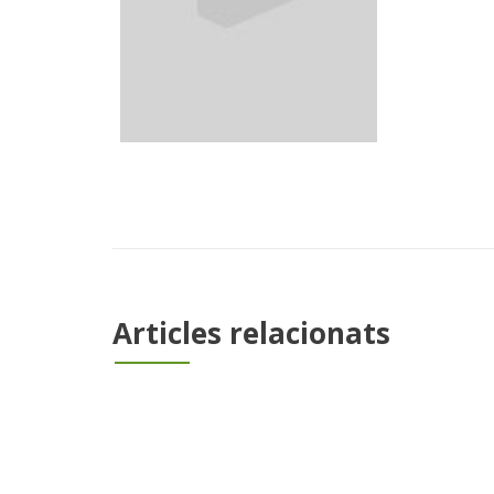
Articles relacionats