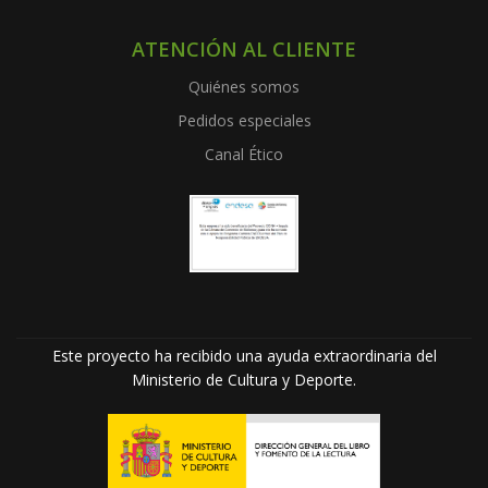
ATENCIÓN AL CLIENTE
Quiénes somos
Pedidos especiales
Canal Ético
Este proyecto ha recibido una ayuda extraordinaria del
Ministerio de Cultura y Deporte.