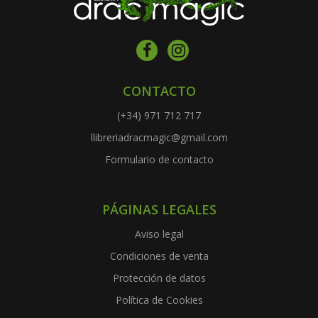
CONTACTO
(+34) 971 712 717
llibreriadracmagic@gmail.com
Formulario de contacto
PÁGINAS LEGALES
Aviso legal
Condiciones de venta
Protección de datos
Política de Cookies