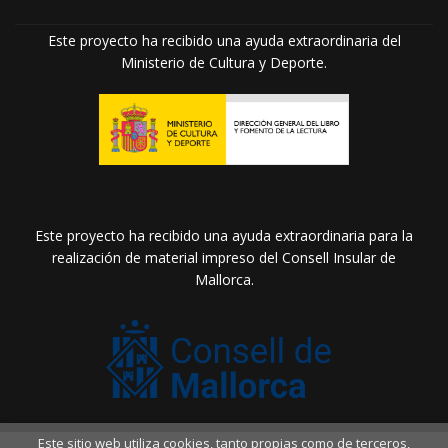
Este proyecto ha recibido una ayuda extraordinaria del
Ministerio de Cultura y Deporte.
Este proyecto ha recibido una ayuda extraordinaria para la
realización de material impreso del Consell Insular de
Mallorca.
Este sitio web utiliza cookies, tanto propias como de terceros,
2026 ©
Llibreria Drac Màgic
. Todos los Derechos