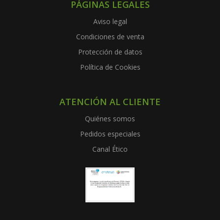
PÁGINAS LEGALES
Aviso legal
Condiciones de venta
Protección de datos
Política de Cookies
ATENCIÓN AL CLIENTE
Quiénes somos
Pedidos especiales
Canal Ético