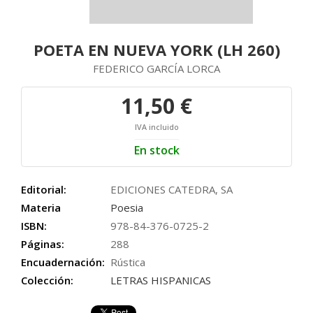
POETA EN NUEVA YORK (LH 260)
FEDERICO GARCÍA LORCA
11,50 €
IVA incluido
En stock
Editorial:
EDICIONES CATEDRA, SA
Materia
Poesia
ISBN:
978-84-376-0725-2
Páginas:
288
Encuadernación:
Rústica
Colección:
LETRAS HISPANICAS