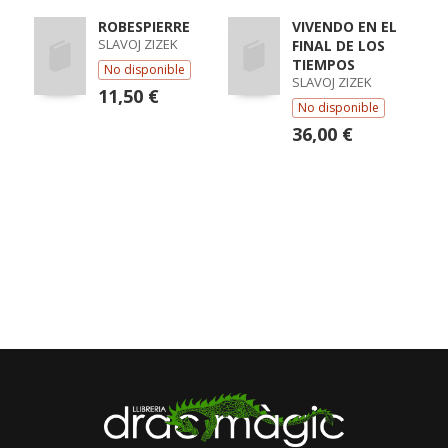
ROBESPIERRE
VIVENDO EN EL
SLAVOJ ZIZEK
FINAL DE LOS
TIEMPOS
No disponible
SLAVOJ ZIZEK
11,50 €
No disponible
36,00 €