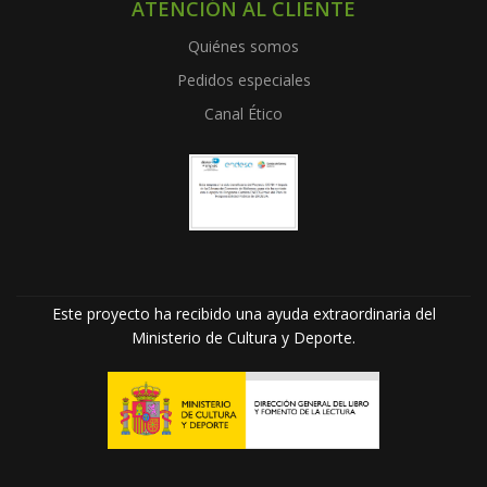
ATENCIÓN AL CLIENTE
Quiénes somos
Pedidos especiales
Canal Ético
Este proyecto ha recibido una ayuda extraordinaria del
Ministerio de Cultura y Deporte.