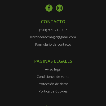
CONTACTO
(+34) 971 712 717
llibreriadracmagic@gmail.com
Formulario de contacto
PÁGINAS LEGALES
Aviso legal
Condiciones de venta
Protección de datos
Política de Cookies