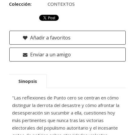
Colección:
CONTEXTOS
Añadir a favoritos
Enviar a un amigo
Sinopsis
"Las reflexiones de Punto cero se centran en cómo
distinguir la derrota del desastre y cómo afrontar la
desesperación sin sucumbir a ella, cuestiones hoy
más pertinentes que nunca tras las victorias
electorales del populismo autoritario y el incesante