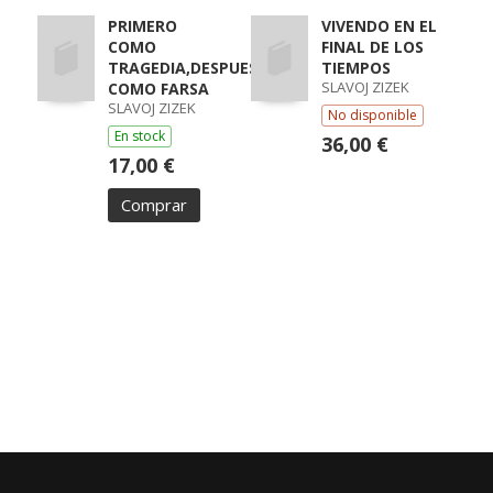
PRIMERO
VIVENDO EN EL
COMO
FINAL DE LOS
TRAGEDIA,DESPUES
TIEMPOS
SLAVOJ ZIZEK
COMO FARSA
SLAVOJ ZIZEK
No disponible
En stock
36,00 €
17,00 €
Comprar