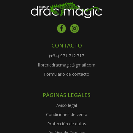
CONTACTO
(+34) 971 712 717
llibreriadracmagic@gmail.com
Formulario de contacto
PÁGINAS LEGALES
Aviso legal
Condiciones de venta
Protección de datos
Política de Cookies