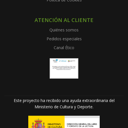
ATENCIÓN AL CLIENTE
Quiénes somos
Pedidos especiales
Canal Ético
Este proyecto ha recibido una ayuda extraordinaria del
Ministerio de Cultura y Deporte.