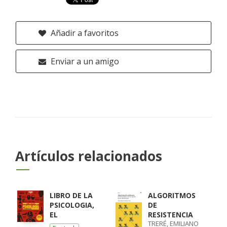
Añadir a favoritos
Enviar a un amigo
Artículos relacionados
LIBRO DE LA
ALGORITMOS
PSICOLOGIA,
DE
EL
RESISTENCIA
TRERÉ, EMILIANO