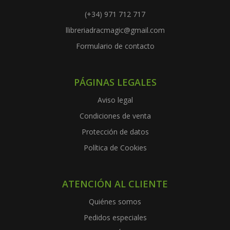
(+34) 971 712 717
llibreriadracmagic@gmail.com
Formulario de contacto
PÁGINAS LEGALES
Aviso legal
Condiciones de venta
Protección de datos
Política de Cookies
ATENCIÓN AL CLIENTE
Quiénes somos
Pedidos especiales