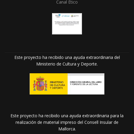
Canal Ético
Este proyecto ha recibido una ayuda extraordinaria del
Ministerio de Cultura y Deporte.
Este proyecto ha recibido una ayuda extraordinaria para la
realización de material impreso del Consell Insular de
Mallorca.