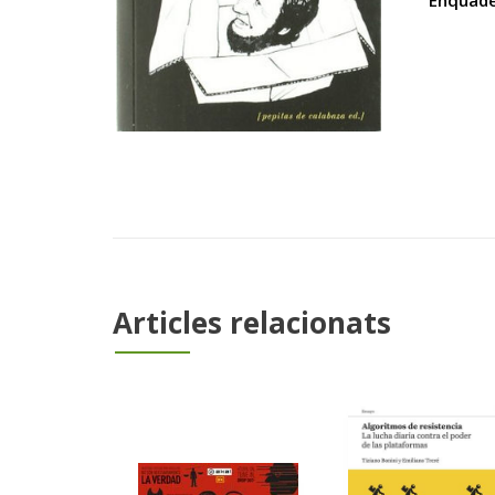
Enquade
Articles relacionats