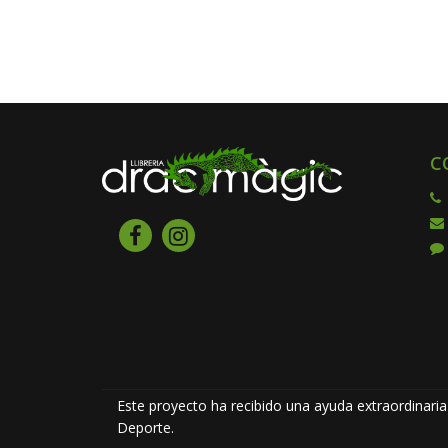
C
Este proyecto ha recibido una ayuda extraordinaria 
Deporte.