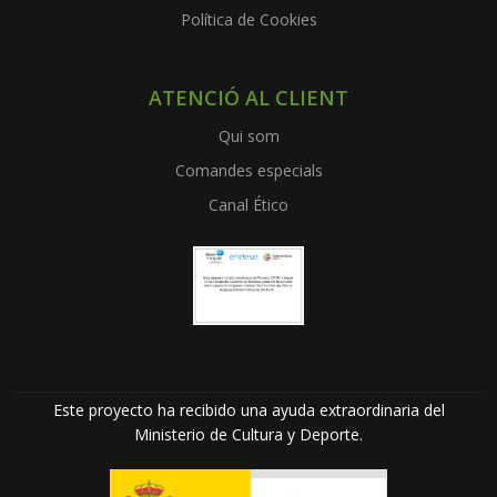
Política de Cookies
ATENCIÓ AL CLIENT
Qui som
Comandes especials
Canal Ético
Este proyecto ha recibido una ayuda extraordinaria del
Ministerio de Cultura y Deporte.