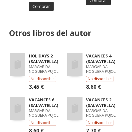
Comprar
Comprar
Otros libros del autor
HOLIDAYS 2
VACANCES 4
(SALVATELLA)
(SALVATELLA)
MARGARIDA
MARGARIDA
NOGUERA PUJOL
NOGUERA PUJOL
No disponible
No disponible
3,45 €
8,60 €
VACANCES 6
VACANCES 2
(SALVATELLA)
(SALVATELLA)
MARGARIDA
MARGARIDA
NOGUERA PUJOL
NOGUERA PUJOL
No disponible
No disponible
8,60 €
7,70 €