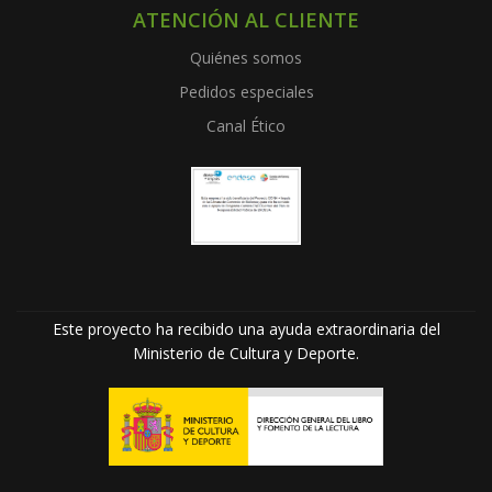
ATENCIÓN AL CLIENTE
Quiénes somos
Pedidos especiales
Canal Ético
Este proyecto ha recibido una ayuda extraordinaria del
Ministerio de Cultura y Deporte.