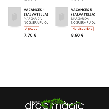
VACANCES 1
VACANCES 5
(SALVATELLA)
(SALVATELLA)
MARGARIDA
MARGARIDA
NOGUERA PUJOL
NOGUERA PUJOL
Agotado
No disponible
7,70 €
8,60 €