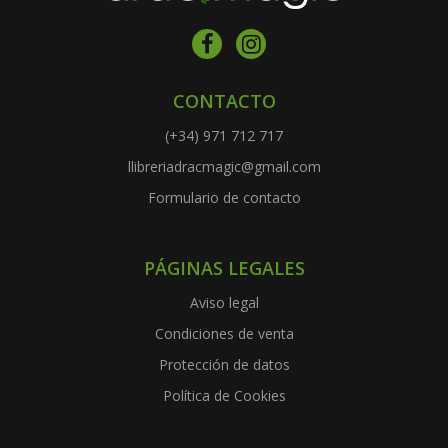
CONTACTO
(+34) 971 712 717
llibreriadracmagic@gmail.com
Formulario de contacto
PÁGINAS LEGALES
Aviso legal
Condiciones de venta
Protección de datos
Política de Cookies