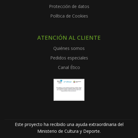
Protección de datos
Política de Cookies
ATENCIÓN AL CLIENTE
Quiénes somos
Pedidos especiales
Canal Ético
Este proyecto ha recibido una ayuda extraordinaria del
Ministerio de Cultura y Deporte.