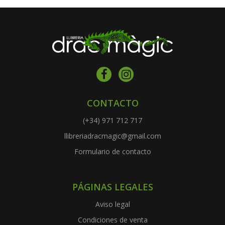
CONTACTO
(+34) 971 712 717
llibreriadracmagic@gmail.com
Formulario de contacto
PÁGINAS LEGALES
Aviso legal
Condiciones de venta