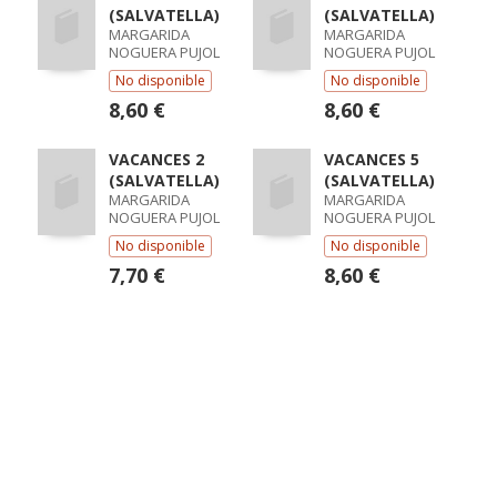
(SALVATELLA)
(SALVATELLA)
MARGARIDA
MARGARIDA
NOGUERA PUJOL
NOGUERA PUJOL
No disponible
No disponible
8,60 €
8,60 €
VACANCES 2
VACANCES 5
(SALVATELLA)
(SALVATELLA)
MARGARIDA
MARGARIDA
NOGUERA PUJOL
NOGUERA PUJOL
No disponible
No disponible
7,70 €
8,60 €