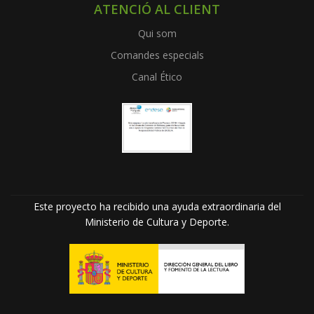
ATENCIÓ AL CLIENT
Qui som
Comandes especials
Canal Ético
Este proyecto ha recibido una ayuda extraordinaria del
Ministerio de Cultura y Deporte.