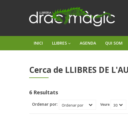
INICI
LLIBRES
AGENDA
QUI SOM
Cerca de LLIBRES DE L'AU
6 Resultats
Ordenar por:
Veure