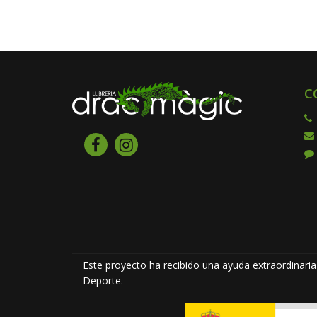
C
Este proyecto ha recibido una ayuda extraordinaria 
Deporte.