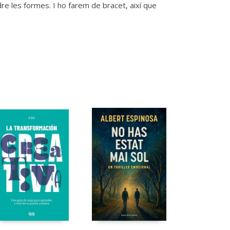
dre les formes. I ho farem de bracet, així que