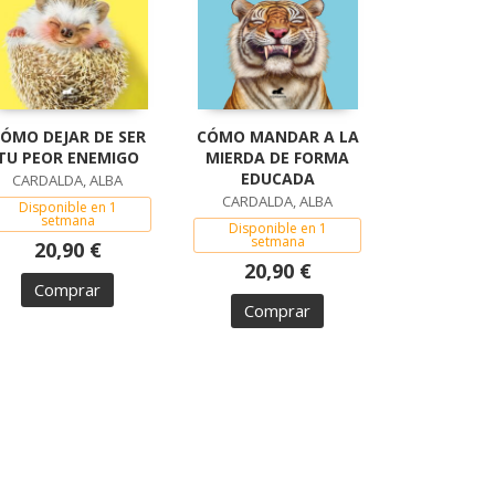
ÓMO DEJAR DE SER
CÓMO MANDAR A LA
TU PEOR ENEMIGO
MIERDA DE FORMA
EDUCADA
CARDALDA, ALBA
CARDALDA, ALBA
Disponible en 1
setmana
Disponible en 1
setmana
20,90 €
20,90 €
Comprar
Comprar