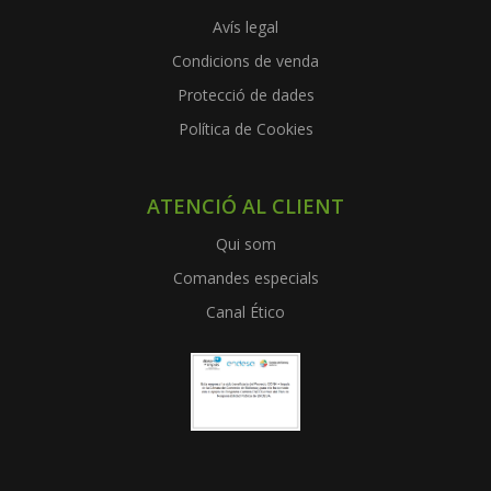
Avís legal
Condicions de venda
Protecció de dades
Política de Cookies
ATENCIÓ AL CLIENT
Qui som
Comandes especials
Canal Ético