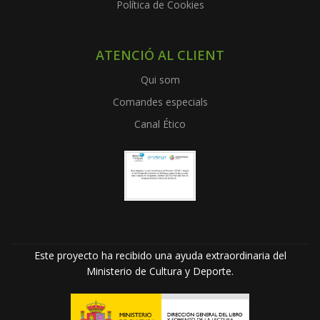
Política de Cookies
ATENCIÓ AL CLIENT
Qui som
Comandes especials
Canal Ético
Este proyecto ha recibido una ayuda extraordinaria del
Ministerio de Cultura y Deporte.