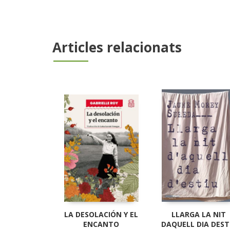
Articles relacionats
LA DESOLACIÓN Y EL
LLARGA LA NIT
ENCANTO
DAQUELL DIA DEST