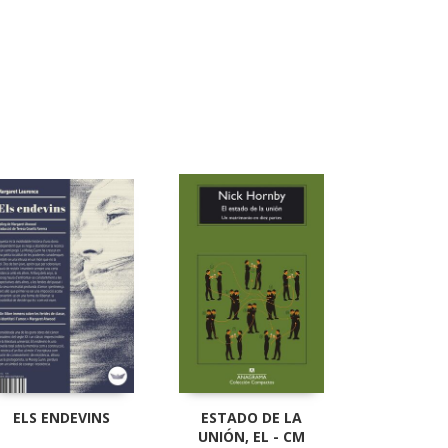
ELS ENDEVINS
ESTADO DE LA
UNIÓN, EL - CM