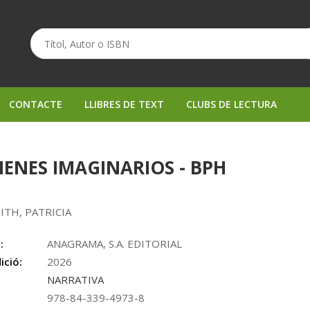
CONTACTE
LLIBRES DE TEXT
CLUBS DE LECTURA
ENES IMAGINARIOS - BPH
ITH, PATRICIA
:
ANAGRAMA, S.A. EDITORIAL
ició:
2026
NARRATIVA
978-84-339-4973-8