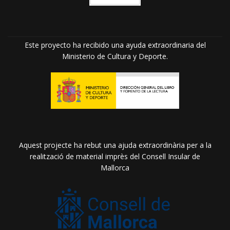
Este proyecto ha recibido una ayuda extraordinaria del
Ministerio de Cultura y Deporte.
Aquest projecte ha rebut una ajuda extraordinària per a la
realització de material imprès del Consell Insular de
Mallorca