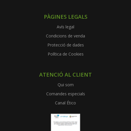
PÀGINES LEGALS
Avís legal
Condicions de venda
Protecció de dades
Política de Cookies
ATENCIÓ AL CLIENT
Qui som
Comandes especials
Canal Ético