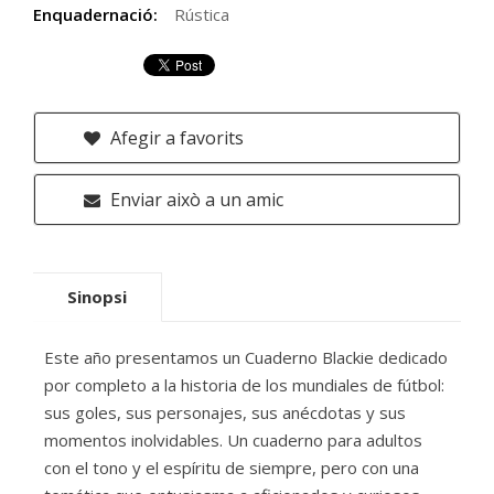
Enquadernació:
Rústica
Afegir a favorits
Enviar això a un amic
Sinopsi
Este año presentamos un Cuaderno Blackie dedicado
por completo a la historia de los mundiales de fútbol:
sus goles, sus personajes, sus anécdotas y sus
momentos inolvidables. Un cuaderno para adultos
con el tono y el espíritu de siempre, pero con una