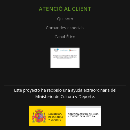
ATENCIÓ AL CLIENT
Qui som
Comandes especials
Canal Ético
Este proyecto ha recibido una ayuda extraordinaria del
Ministerio de Cultura y Deporte.