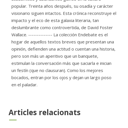
popular. Treinta años después, su osadía y carácter
visionario siguen intactos. Esta crónica reconstruye el
impacto y el eco de esta galaxia literaria, tan
deslumbrante como controvertida, de David Foster
Wallace. -------------- La colección Endebate es el
hogar de aquellos textos breves que presentan una
opinión, defienden una actitud o cuentan una historia,
pero son más un aperitivo que un banquete,
estimulan la conversación más que saciarla e inician
un festín (que no clausuran). Como los mejores
bocados, entran por los ojos y dejan un largo poso
en el paladar.
Articles relacionats