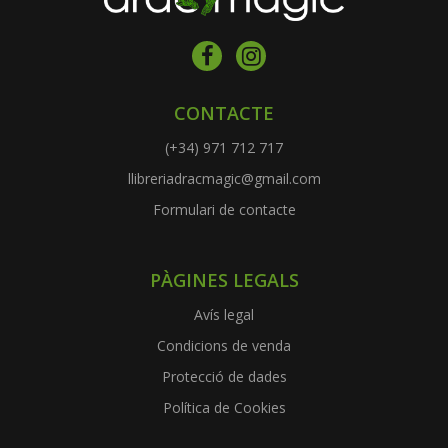
CONTACTE
(+34) 971 712 717
llibreriadracmagic@gmail.com
Formulari de contacte
PÀGINES LEGALS
Avís legal
Condicions de venda
Protecció de dades
Política de Cookies