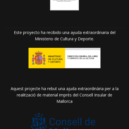
Este proyecto ha recibido una ayuda extraordinaria del
Ministerio de Cultura y Deporte.
Aquest projecte ha rebut una ajuda extraordinària per a la
realització de material imprès del Consell Insular de
Mallorca