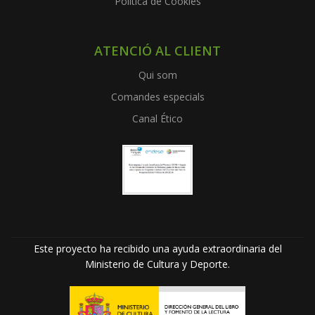
Política de Cookies
ATENCIÓ AL CLIENT
Qui som
Comandes especials
Canal Ético
Este proyecto ha recibido una ayuda extraordinaria del
Ministerio de Cultura y Deporte.