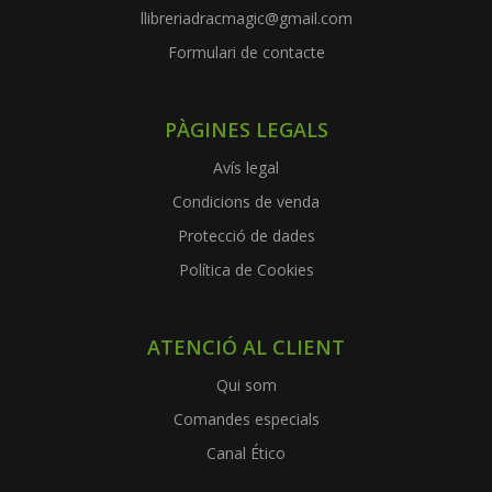
llibreriadracmagic@gmail.com
Formulari de contacte
PÀGINES LEGALS
Avís legal
Condicions de venda
Protecció de dades
Política de Cookies
ATENCIÓ AL CLIENT
Qui som
Comandes especials
Canal Ético