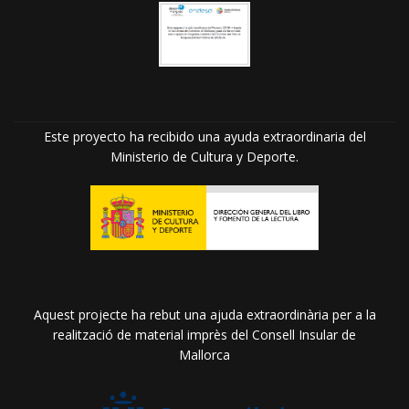
Este proyecto ha recibido una ayuda extraordinaria del
Ministerio de Cultura y Deporte.
Aquest projecte ha rebut una ajuda extraordinària per a la
realització de material imprès del Consell Insular de
Mallorca