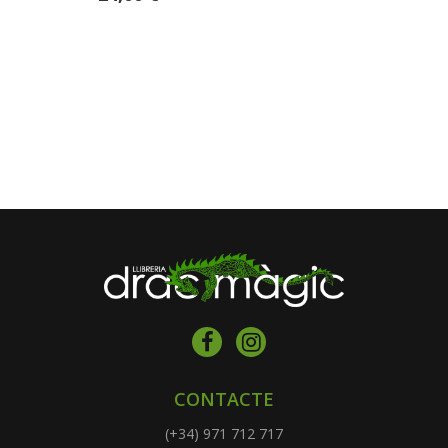
CONTACTE
(+34) 971 712 717