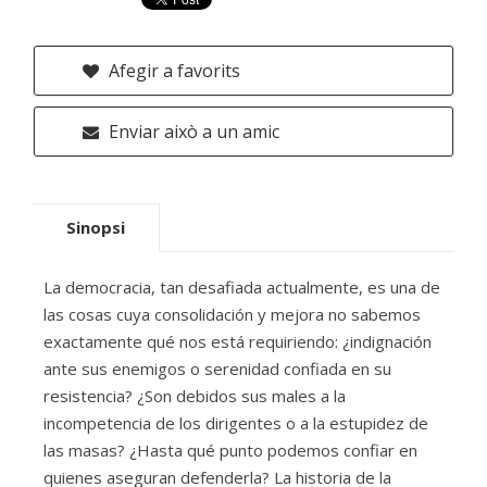
Afegir a favorits
Enviar això a un amic
Sinopsi
La democracia, tan desafiada actualmente, es una de
las cosas cuya consolidación y mejora no sabemos
exactamente qué nos está requiriendo: ¿indignación
ante sus enemigos o serenidad confiada en su
resistencia? ¿Son debidos sus males a la
incompetencia de los dirigentes o a la estupidez de
las masas? ¿Hasta qué punto podemos confiar en
quienes aseguran defenderla? La historia de la