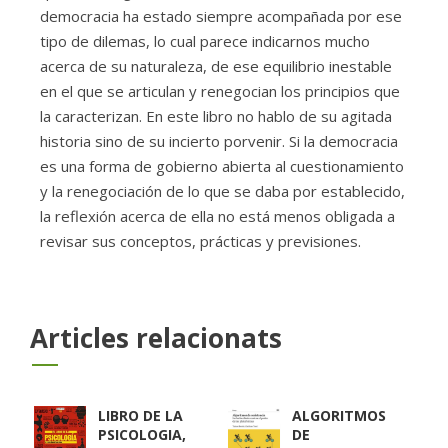
democracia ha estado siempre acompañada por ese
tipo de dilemas, lo cual parece indicarnos mucho
acerca de su naturaleza, de ese equilibrio inestable
en el que se articulan y renegocian los principios que
la caracterizan. En este libro no hablo de su agitada
historia sino de su incierto porvenir. Si la democracia
es una forma de gobierno abierta al cuestionamiento
y la renegociación de lo que se daba por establecido,
la reflexión acerca de ella no está menos obligada a
revisar sus conceptos, prácticas y previsiones.
Articles relacionats
LIBRO DE LA
ALGORITMOS
PSICOLOGIA,
DE