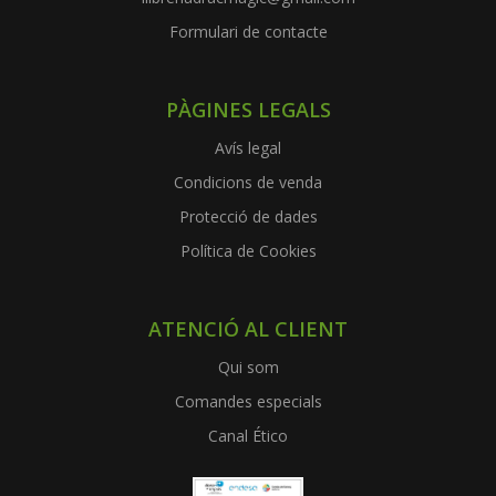
Formulari de contacte
PÀGINES LEGALS
Avís legal
Condicions de venda
Protecció de dades
Política de Cookies
ATENCIÓ AL CLIENT
Qui som
Comandes especials
Canal Ético