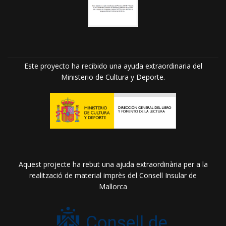
Este proyecto ha recibido una ayuda extraordinaria del
Ministerio de Cultura y Deporte.
Aquest projecte ha rebut una ajuda extraordinària per a la
realització de material imprès del Consell Insular de
Mallorca