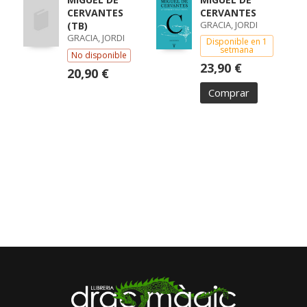
CERVANTES
CERVANTES
GRACIA, JORDI
(TB)
GRACIA, JORDI
Disponible en 1
setmana
No disponible
23,90 €
20,90 €
Comprar