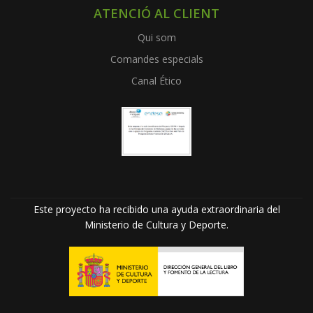
ATENCIÓ AL CLIENT
Qui som
Comandes especials
Canal Ético
Este proyecto ha recibido una ayuda extraordinaria del
Ministerio de Cultura y Deporte.