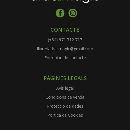
CONTACTE
(+34) 971 712 717
llibreriadracmagic@gmail.com
Formulari de contacte
PÀGINES LEGALS
Avís legal
Condicions de venda
Protecció de dades
Política de Cookies