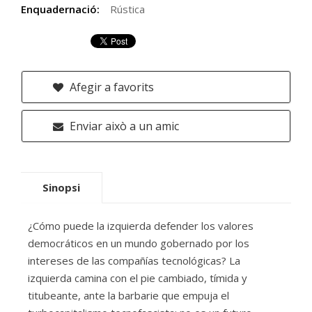
Enquadernació:
Rústica
Afegir a favorits
Enviar això a un amic
Sinopsi
¿Cómo puede la izquierda defender los valores
democráticos en un mundo gobernado por los
intereses de las compañías tecnológicas? La
izquierda camina con el pie cambiado, tímida y
titubeante, ante la barbarie que empuja el