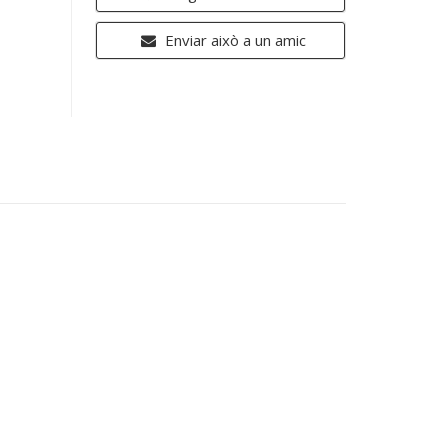
Enviar això a un amic