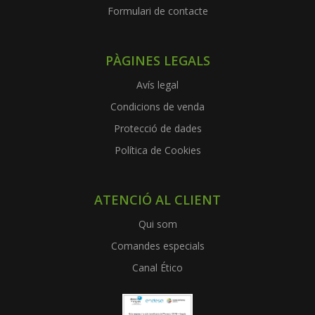
Formulari de contacte
PÀGINES LEGALS
Avís legal
Condicions de venda
Protecció de dades
Política de Cookies
ATENCIÓ AL CLIENT
Qui som
Comandes especials
Canal Ético