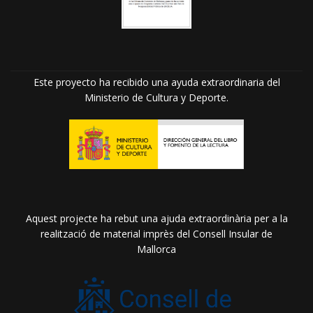
Este proyecto ha recibido una ayuda extraordinaria del
Ministerio de Cultura y Deporte.
Aquest projecte ha rebut una ajuda extraordinària per a la
realització de material imprès del Consell Insular de
Mallorca