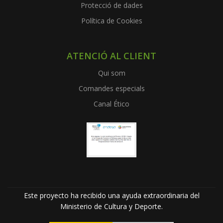
Protecció de dades
Política de Cookies
ATENCIÓ AL CLIENT
Qui som
Comandes especials
Canal Ético
Este proyecto ha recibido una ayuda extraordinaria del
Ministerio de Cultura y Deporte.